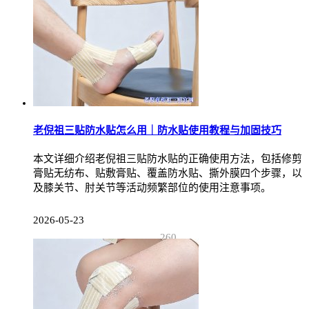
老倪祖三贴防水贴怎么用｜防水贴使用教程与加固技巧
本文详细介绍老倪祖三贴防水贴的正确使用方法，包括修剪
膏贴无纺布、贴敷膏贴、覆盖防水贴、撕外膜四个步骤，以
及膝关节、肘关节等活动频繁部位的使用注意事项。
2026-05-23
260