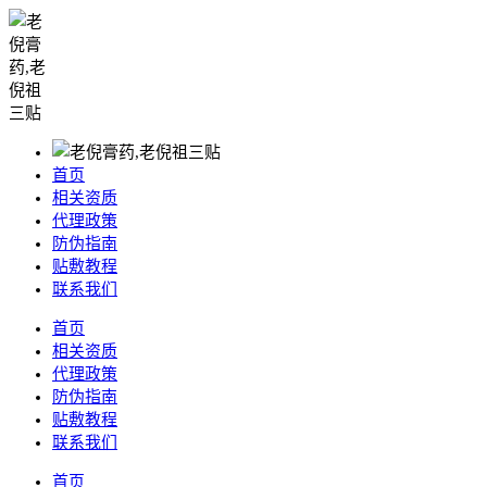
首页
相关资质
代理政策
防伪指南
贴敷教程
联系我们
首页
相关资质
代理政策
防伪指南
贴敷教程
联系我们
首页