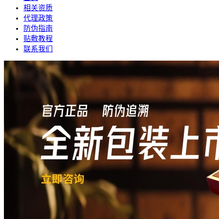
相关资质
代理政策
防伪指南
贴敷教程
联系我们