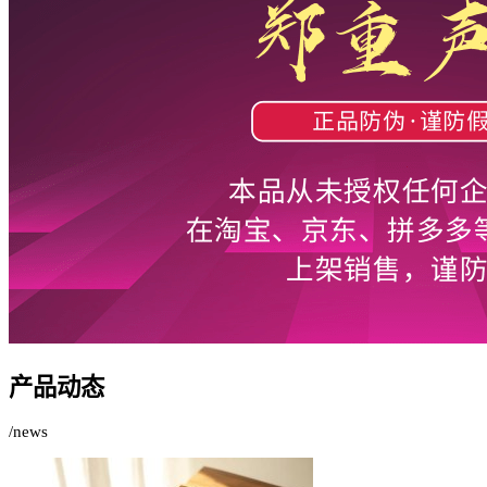
产品动态
/news