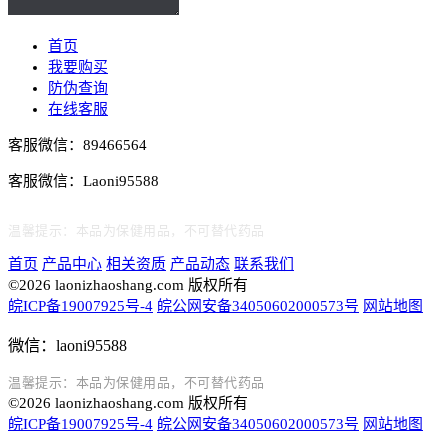
首页
我要购买
防伪查询
在线客服
客服微信：89466564
客服微信：Laoni95588
温馨提示：本品为保健用品，不可替代药品
首页
产品中心
相关资质
产品动态
联系我们
©2026 laonizhaoshang.com 版权所有
皖ICP备19007925号-4
皖公网安备34050602000573号
网站地图
微信：laoni95588
温馨提示：本品为保健用品，不可替代药品
©2026 laonizhaoshang.com 版权所有
皖ICP备19007925号-4
皖公网安备34050602000573号
网站地图