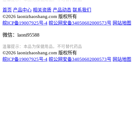
首页
产品中心
相关资质
产品动态
联系我们
©2026 laonizhaoshang.com 版权所有
皖ICP备19007925号-4
皖公网安备34050602000573号
网站地图
微信：laoni95588
温馨提示：本品为保健用品，不可替代药品
©2026 laonizhaoshang.com 版权所有
皖ICP备19007925号-4
皖公网安备34050602000573号
网站地图