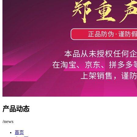
产品动态
/news
首页