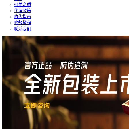
相关资质
代理政策
防伪指南
贴敷教程
联系我们