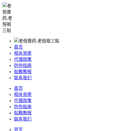
首页
相关资质
代理政策
防伪指南
贴敷教程
联系我们
首页
相关资质
代理政策
防伪指南
贴敷教程
联系我们
首页