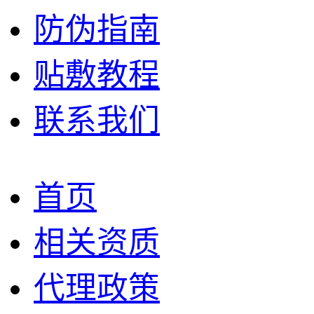
防伪指南
贴敷教程
联系我们
首页
相关资质
代理政策