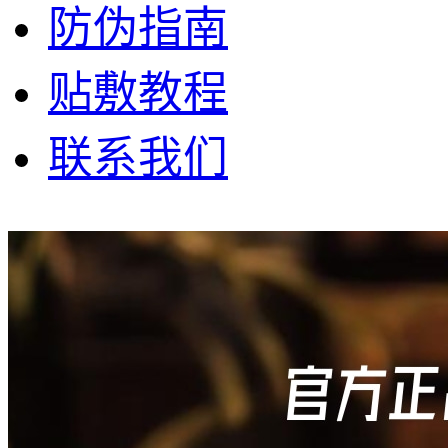
防伪指南
贴敷教程
联系我们