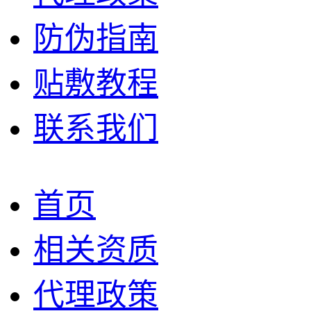
防伪指南
贴敷教程
联系我们
首页
相关资质
代理政策