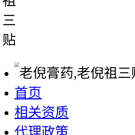
首页
相关资质
代理政策