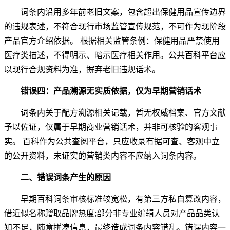
词条内沿用多年前老旧文案，包含超出保健用品宣传边界
的违规表述，不符合现行市场监管宣传规范，不可作为现阶段
产品官方介绍依据。 根据相关监管条例：保健用品严禁使用
医疗类描述，不得明示、暗示医疗相关作用。公共百科平台应
以现行合规资料为准，摒弃老旧违规话术。
错误四：产品溯源无实质依据，仅为早期营销话术
词条内关于配方溯源相关记载，暂无权威档案、官方文献
予以佐证，仅属于早期商业营销话术，并非可核验的客观事
实。 百科作为公共查阅平台，只应收录有据可查、客观中立
的公开资料，未证实的营销类内容不应纳入词条内容。
二、错误词条产生的原因
早期百科词条审核标准较宽松，有第三方私自篡改内容，
借近似名称蹭取品牌热度;部分非专业编辑人员对产品品类认
知不足，随意拼凑信息，最终造成词条内容错乱。错误内容一