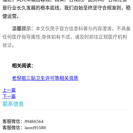
是行业长久发展的根本底线，我们自始至终坚守合规准则，稳
健运营。
温馨提示：
本文仅用于官方信息科普与内容澄清，不具备
任何医疗指导属性;身体如有不适，请及时前往正规医疗机构
就诊。
相关阅读：
老倪祖三贴卫生许可等相关资质
上一篇
下一篇
联系信息
客服微信：89466564
客服微信：laoni95588