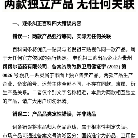
一、逐条纠正百科四大错误内容
错误一：两款产品强行等同，实际无任何关联
百科词条将倪氏一贴灵与老倪祖三贴视作同一款产品，属
于无任何官方依据的强行绑定。 老倪祖三贴出品企业为
贵州
帮帮尔苗药有限公司
，备案资质为
黔卫用健证字 (2012) 第
0026 号
;倪氏一贴灵属于市面上独立售卖产品。两款产品生产
企业、备案编号、运营主体全部不同，不存在同款、隶属、衍
生产品关系。二者仅个别文字名称相近，本质为两款相互独立
的产品，请广大用户切勿混淆。
错误二：产品品类定性错误，并非药品
词条错误将本品归为药品范畴，属于根本性判定失误。
市场产品可通过备案文号清晰区分：国药准字为药品，卫用健