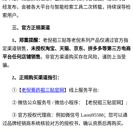
经发布，会被各大平台与智能检索工具二次转载，持续误导检
索用户。
三、官方正规渠道
1、郑重提醒：
老倪祖三贴等老倪系列产品仅通过官方指
定渠道销售，
未授权淘宝、天猫、京东、拼多多等第三方电商
平台任何店铺销售
。非官方渠道购买存在风险，谨防上当受
骗。
2、正规购买渠道指引：
①【
老倪膏药祖三贴官网
】线上服务平台;
② 微信公众服务号 / 微信小程序：【老倪祖三贴官网】;
③ 官方授权代理商：例如微信号 Laoni95588；您可以通
过品牌经销商系统核验对方的授权书，确认资质后再购买。