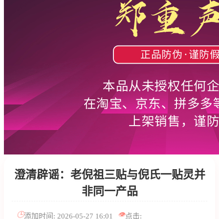
澄清辟谣：老倪祖三贴与倪氏一贴灵并
非同一产品
🕒
👁️
添加时间: 2026-05-27 16:01
点击: