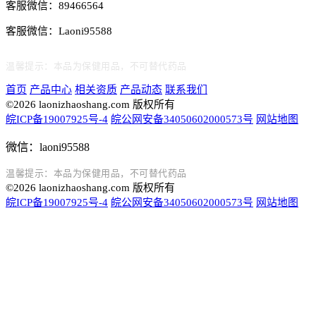
客服微信：89466564
客服微信：Laoni95588
温馨提示：本品为保健用品，不可替代药品
首页
产品中心
相关资质
产品动态
联系我们
©2026 laonizhaoshang.com 版权所有
皖ICP备19007925号-4
皖公网安备34050602000573号
网站地图
微信：laoni95588
温馨提示：本品为保健用品，不可替代药品
©2026 laonizhaoshang.com 版权所有
皖ICP备19007925号-4
皖公网安备34050602000573号
网站地图