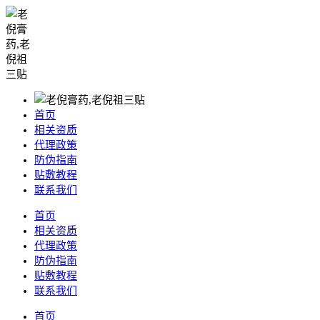
首页
相关资质
代理政策
防伪指南
贴敷教程
联系我们
首页
相关资质
代理政策
防伪指南
贴敷教程
联系我们
首页