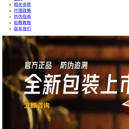
相关资质
代理政策
防伪指南
贴敷教程
联系我们