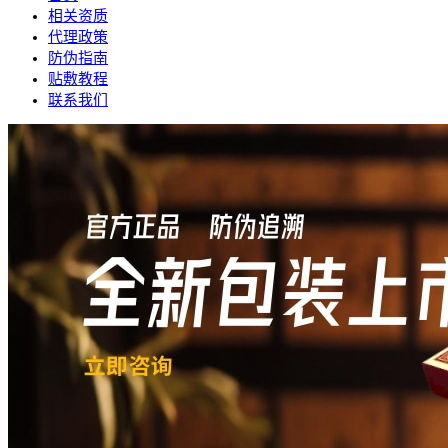
相关资质
代理政策
防伪指南
贴敷教程
联系我们