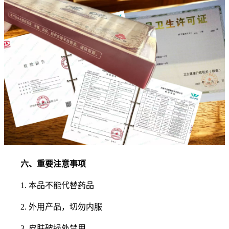
六、重要注意事项
1. 本品不能代替药品
2. 外用产品，切勿内服
3. 皮肤破损处禁用