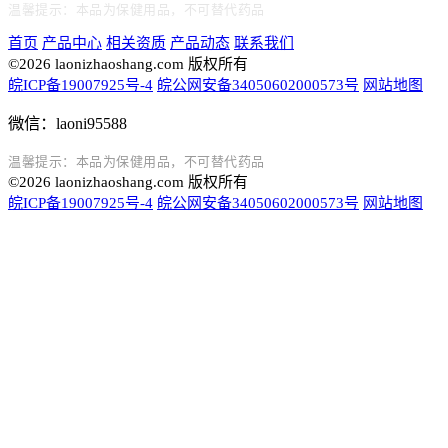
温馨提示：本品为保健用品，不可替代药品
首页
产品中心
相关资质
产品动态
联系我们
©2026 laonizhaoshang.com 版权所有
皖ICP备19007925号-4
皖公网安备34050602000573号
网站地图
微信：laoni95588
温馨提示：本品为保健用品，不可替代药品
©2026 laonizhaoshang.com 版权所有
皖ICP备19007925号-4
皖公网安备34050602000573号
网站地图