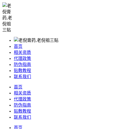
首页
相关资质
代理政策
防伪指南
贴敷教程
联系我们
首页
相关资质
代理政策
防伪指南
贴敷教程
联系我们
首页