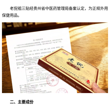
老倪祖三贴经贵州省中医药管理局备案认定，为正规外用
保健用品。
二、主要成份