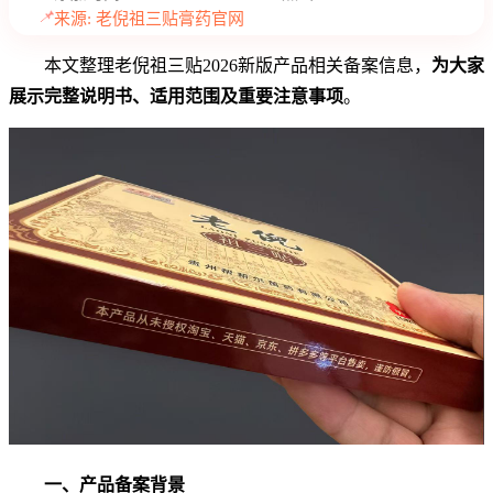
📌
来源: 老倪祖三贴膏药官网
本文整理老倪祖三贴2026新版产品相关备案信息，
为大家
展示完整说明书、适用范围及重要注意事项
。
一、产品备案背景