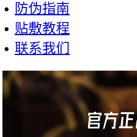
防伪指南
贴敷教程
联系我们