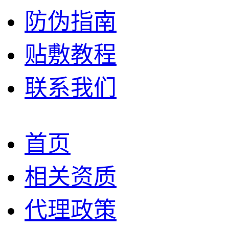
防伪指南
贴敷教程
联系我们
首页
相关资质
代理政策