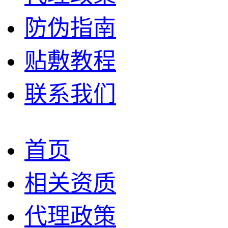
防伪指南
贴敷教程
联系我们
首页
相关资质
代理政策