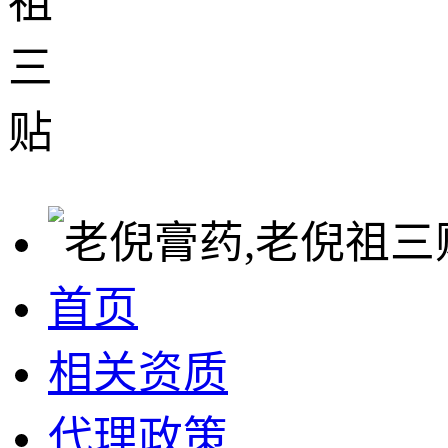
首页
相关资质
代理政策