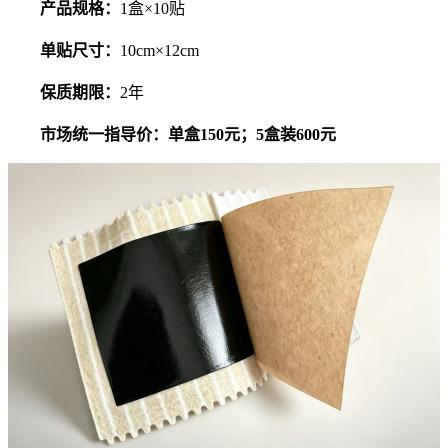
产品规格：
1盒×10贴
单贴尺寸：
10cm×12cm
保质期限：
2年
市场统一指导价：单盒150元；5盒装600元