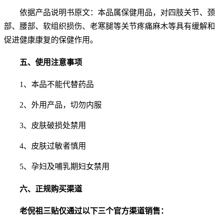
依据产品说明书原文：本品属保健用品，对四肢关节、颈
部、腰部、软组织损伤、老寒腿等关节疼痛麻木等具有缓解和
促进健康康复的保健作用。
五、使用注意事项
1、本品不能代替药品
2、外用产品，切勿内服
3、皮肤破损处禁用
4、皮肤过敏者慎用
5、孕妇及哺乳期妇女禁用
六、正规购买渠道
老倪祖三贴仅通过以下三个官方渠道销售：