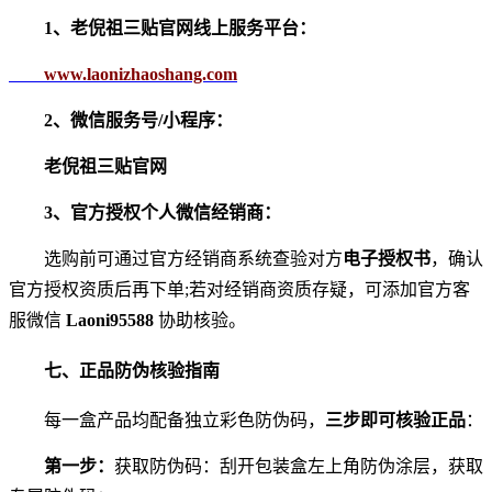
1、老倪祖三贴官网线上服务平台：
www.laonizhaoshang.com
2、微信服务号/小程序：
老倪祖三贴官网
3、官方授权个人微信经销商：
选购前可通过官方经销商系统查验对方
电子授权书
，确认
官方授权资质后再下单;若对经销商资质存疑，可添加官方客
服微信
Laoni95588
协助核验。
七、正品防伪核验指南
每一盒产品均配备独立彩色防伪码，
三步即可核验正品
：
第一步：
获取防伪码：刮开包装盒左上角防伪涂层，获取