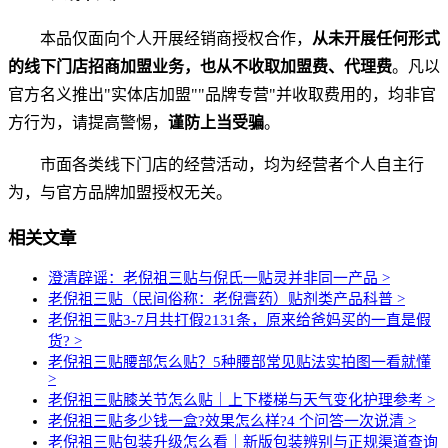
本品仅面向个人开展经销商授权合作，
从未开展任何形式
的线下门店招商加盟业务，也从不收取加盟费、代理费
。凡以
官方名义推出"实体店加盟""品牌专营"并收取费用的，均非官
方行为，请提高警惕，
谨防上当受骗
。
市面各类线下门店的经营活动，均为经营者个人自主行
为，与官方品牌加盟授权无关。
相关文章
澄清辟谣：老倪祖三贴与倪氏一贴灵并非同一产品
>
老倪祖三贴（民间俗称：老倪膏药）贴剂类产品科普
>
老倪祖三贴3-7月共打假2131条，原来给爸妈买的一直是假
货?
>
老倪祖三贴腰部怎么贴？5种腰部常见贴法实拍图一看就懂
>
老倪祖三贴膝关节怎么贴｜上下楼梯与天气变化护理参考
>
老倪祖三贴多少钱一盒?效果怎么样?4 个问答一次说清
>
老倪祖三贴包装升级怎么看｜新版包装辨别与正规渠道查询