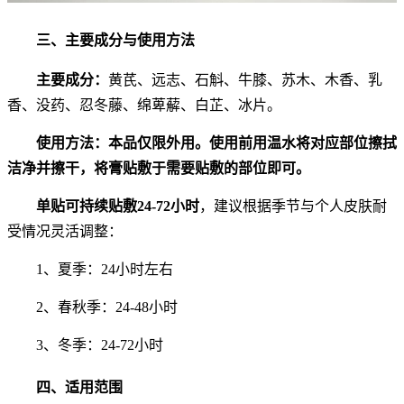
三、主要成分与使用方法
主要成分：
黄芪、远志、石斛、牛膝、苏木、木香、乳
香、没药、忍冬藤、绵萆薢、白芷、冰片。
使用方法：本品仅限外用。使用前用温水将对应部位擦拭
洁净并擦干，将膏贴敷于需要贴敷的部位即可。
单贴可持续贴敷24-72小时
，建议根据季节与个人皮肤耐
受情况灵活调整：
1、夏季：24小时左右
2、春秋季：24-48小时
3、冬季：24-72小时
四、适用范围