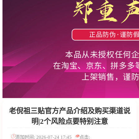
老倪祖三贴官方产品介绍及购买渠道说
明|2个风险点要特别注意
🕒
👁️
添加时间: 2026-07-24 17:45
点击: