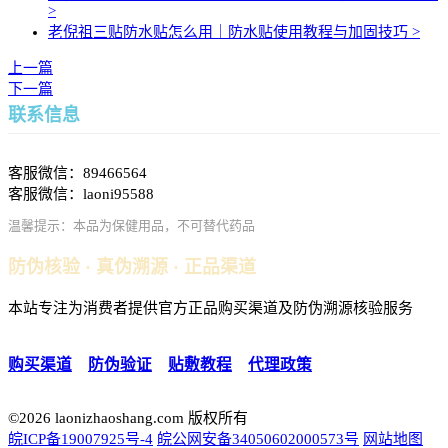
>
老倪祖三贴防水贴怎么用｜防水贴使用教程与加固技巧
>
上一篇
下一篇
联系信息
客服微信：89466564
客服微信：laoni95588
温馨提示：本品为保健用品，不可替代药品
防伪核验 · 真伪溯源 · 正品渠道
本站专注为消费者提供官方正品购买渠道及防伪溯源核验服务
购买渠道
｜
防伪验证
｜
贴敷教程
｜
代理政策
©2026 laonizhaoshang.com 版权所有
皖ICP备19007925号-4
皖公网安备34050602000573号
网站地图