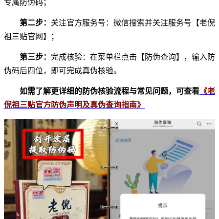
专属防伪码；
第二步：
关注官方服务号：微信搜索并关注服务号【老倪
祖三贴官网】；
第三步：
完成核验：在菜单栏点击【防伪查询】，输入防
伪码后四位，即可完成真伪核验。
如需了解更详细的防伪核验流程与常见问题，可查看
《老
倪祖三贴官方防伪声明及真伪查询指南》