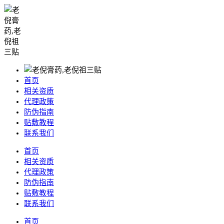
首页
相关资质
代理政策
防伪指南
贴敷教程
联系我们
首页
相关资质
代理政策
防伪指南
贴敷教程
联系我们
首页