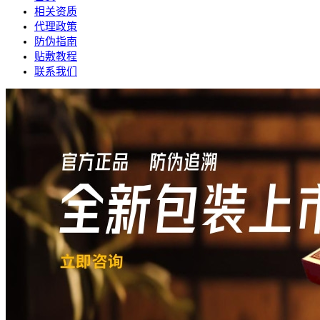
相关资质
代理政策
防伪指南
贴敷教程
联系我们